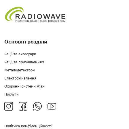
Основні розділи
Рації та аксесуари
Рації за призначенням
Металодетектори
Електроживлення
Охоронні системи Ajax
Послуги
Політика конфіденційності