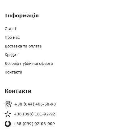
Інформація
Статті
Про нас
Доставка та оплата
Кредит
Договір публічної оферти
Контакти
Контакти
+38 (044) 465-58-98
+38 (098) 181-92-92
+38 (099) 02-08-009