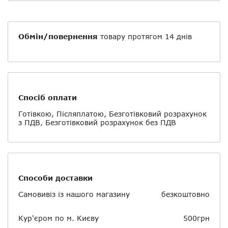
Обмін/повернення
товару протягом 14 днів
Спосіб оплати
Готівкою, Післяплатою, Безготівковий розрахунок
з ПДВ, Безготівковий розрахунок без ПДВ
Способи доставки
Самовивіз із нашого магазину
безкоштовно
Кур'єром по м. Києву
500грн