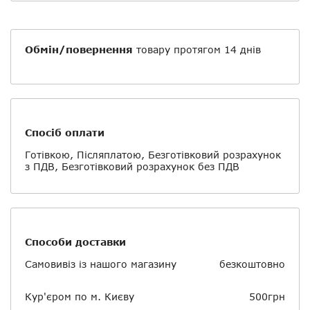
Обмін/повернення
товару протягом 14 днів
Спосіб оплати
Готівкою, Післяплатою, Безготівковий розрахунок
з ПДВ, Безготівковий розрахунок без ПДВ
Способи доставки
Самовивіз із нашого магазину
безкоштовно
Кур'єром по м. Києву
500грн