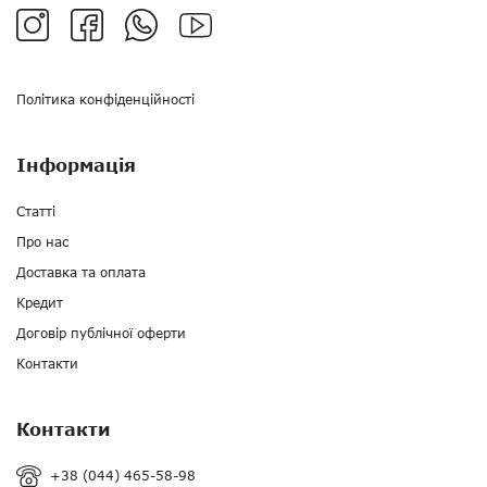
Політика конфіденційності
Інформація
Статті
Про нас
Доставка та оплата
Кредит
Договір публічної оферти
Контакти
Контакти
+38 (044) 465-58-98